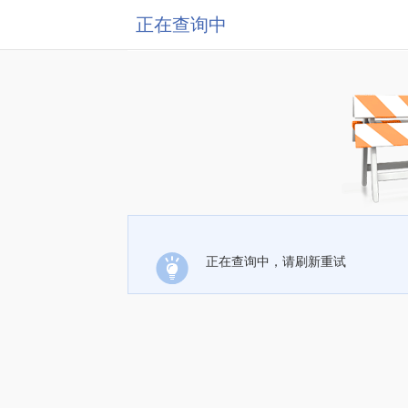
正在查询中
正在查询中，请刷新重试