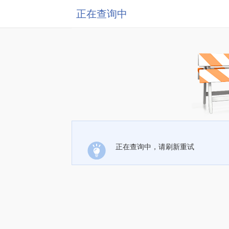
正在查询中
正在查询中，请刷新重试