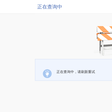
正在查询中
正在查询中，请刷新重试