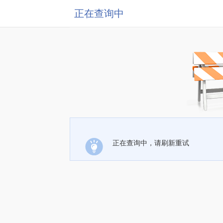
正在查询中
正在查询中，请刷新重试