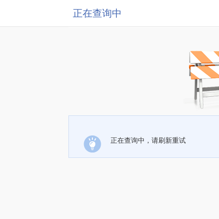
正在查询中
正在查询中，请刷新重试