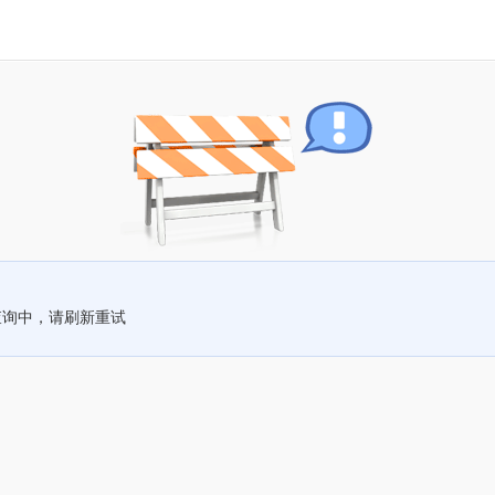
查询中，请刷新重试