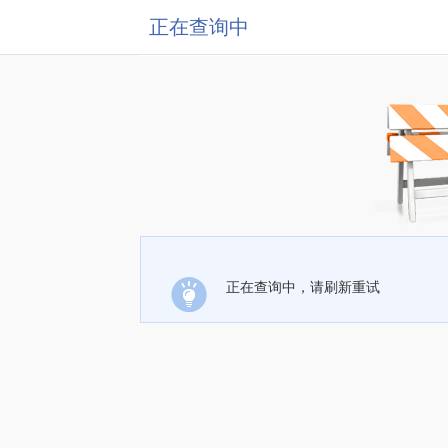
正在查询中
正在查询中，请刷新重试