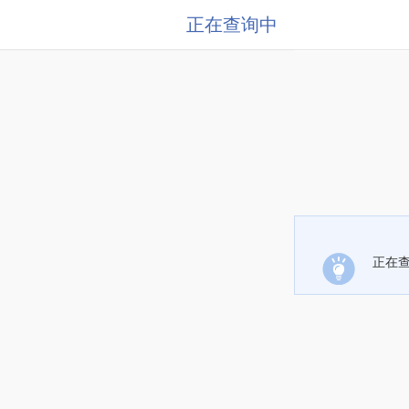
正在查询中
正在