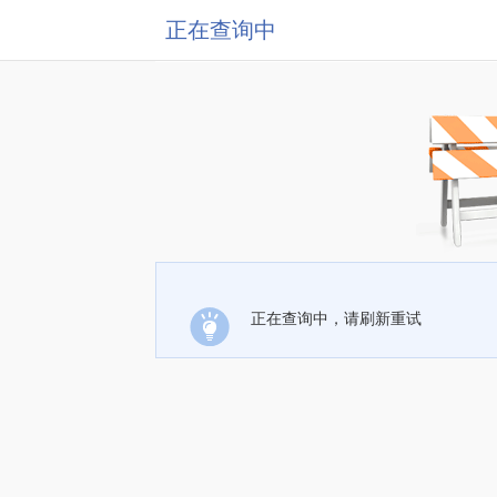
正在查询中
正在查询中，请刷新重试