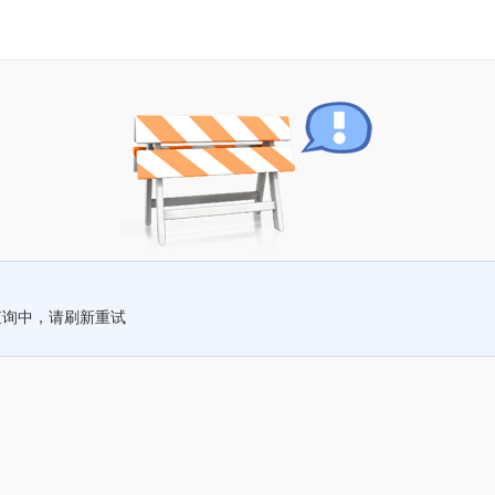
查询中，请刷新重试