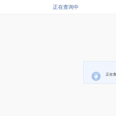
正在查询中
正在