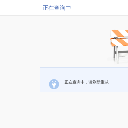
正在查询中
正在查询中，请刷新重试