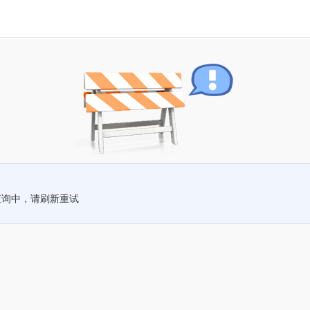
查询中，请刷新重试