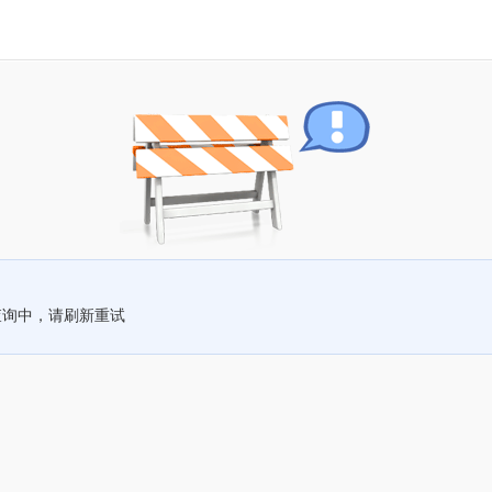
查询中，请刷新重试