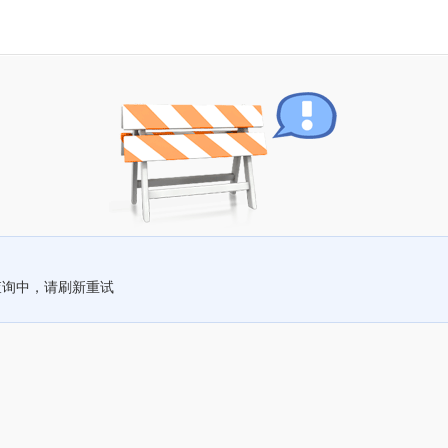
查询中，请刷新重试