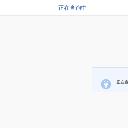
正在查询中
正在