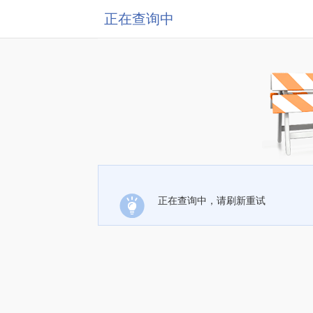
正在查询中
正在查询中，请刷新重试