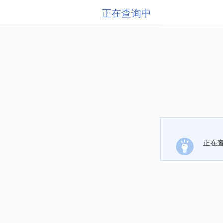
正在查询中
正在