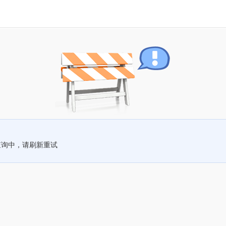
查询中，请刷新重试