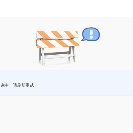
查询中，请刷新重试