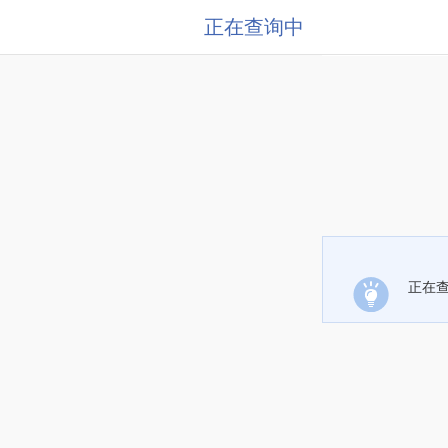
正在查询中
正在