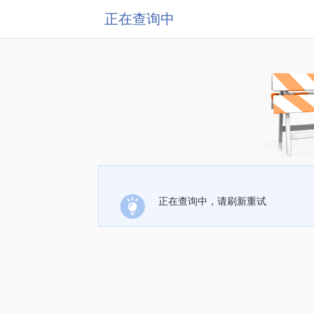
正在查询中
正在查询中，请刷新重试