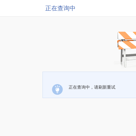
正在查询中
正在查询中，请刷新重试