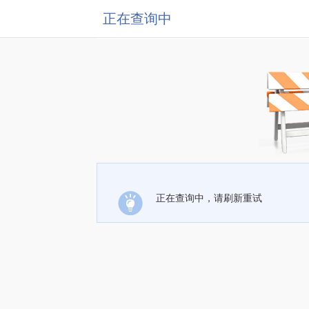
正在查询中
正在查询中，请刷新重试