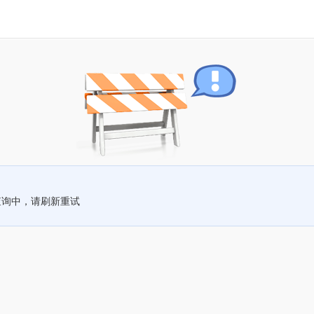
查询中，请刷新重试