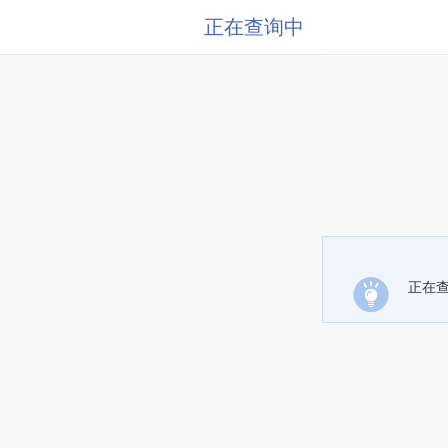
正在查询中
正在