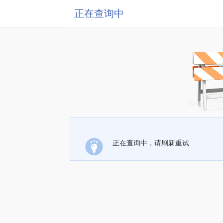
正在查询中
正在查询中，请刷新重试