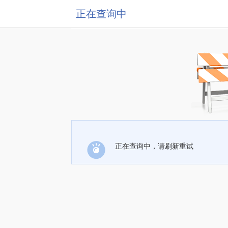
正在查询中
正在查询中，请刷新重试