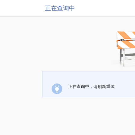
正在查询中
正在查询中，请刷新重试