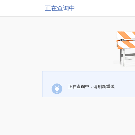
正在查询中
正在查询中，请刷新重试