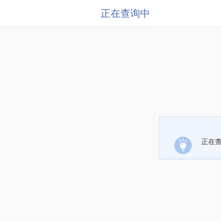
正在查询中
正在