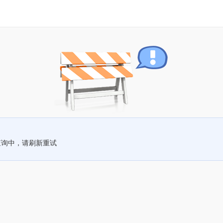
查询中，请刷新重试