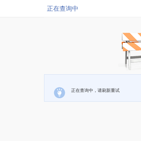
正在查询中
正在查询中，请刷新重试