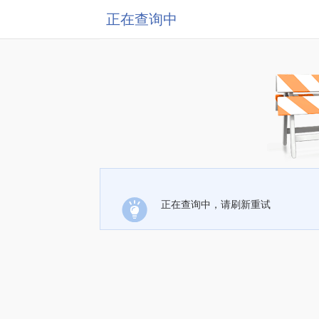
正在查询中
正在查询中，请刷新重试