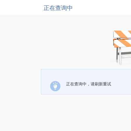
正在查询中
正在查询中，请刷新重试