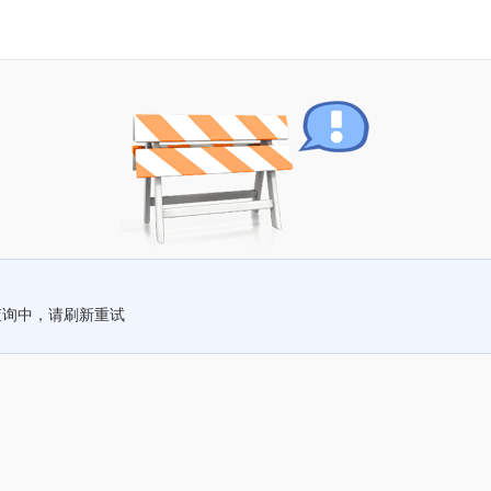
查询中，请刷新重试