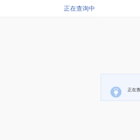
正在查询中
正在