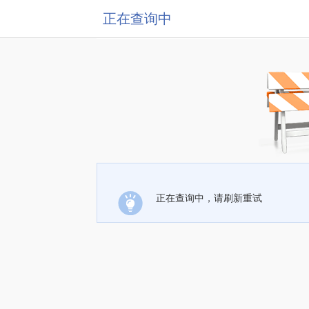
正在查询中
正在查询中，请刷新重试