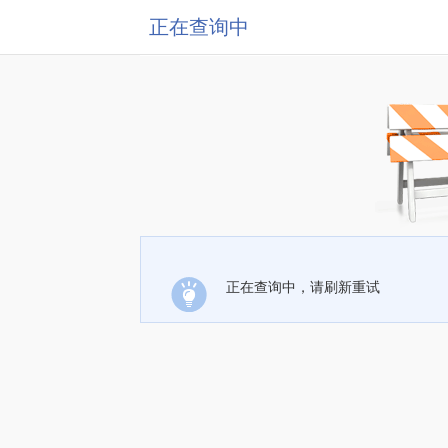
正在查询中
正在查询中，请刷新重试