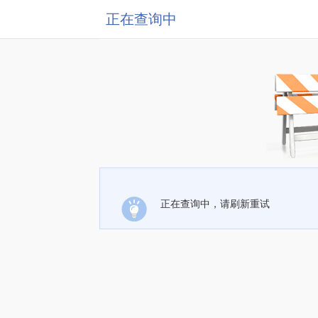
正在查询中
正在查询中，请刷新重试