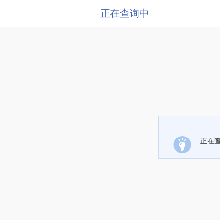
正在查询中
正在