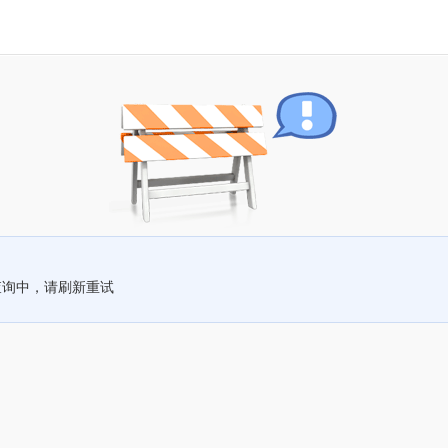
查询中，请刷新重试