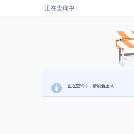
正在查询中
正在查询中，请刷新重试