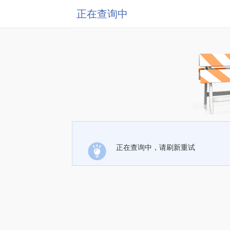
正在查询中
正在查询中，请刷新重试