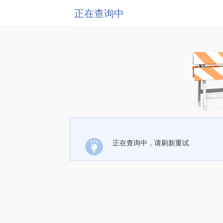
正在查询中
正在查询中，请刷新重试