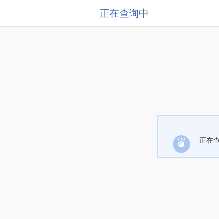
正在查询中
正在