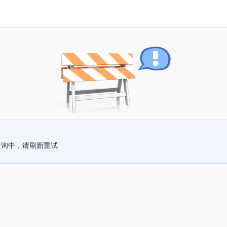
查询中，请刷新重试