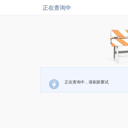
正在查询中
正在查询中，请刷新重试