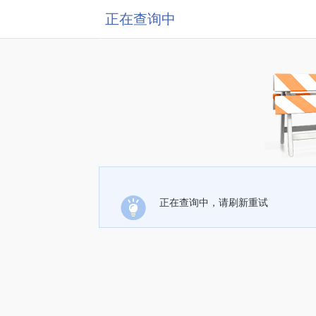
正在查询中
正在查询中，请刷新重试