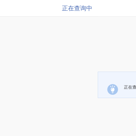
正在查询中
正在