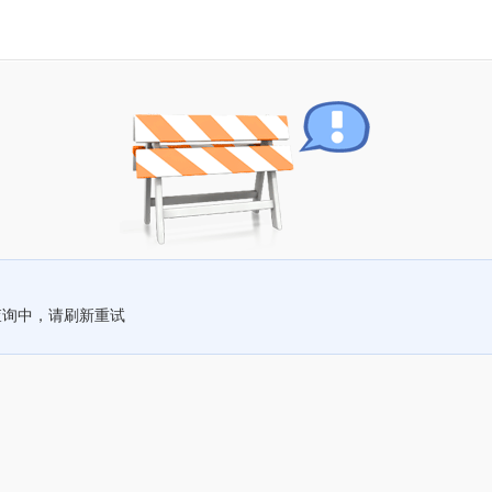
查询中，请刷新重试