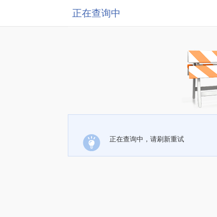
正在查询中
正在查询中，请刷新重试