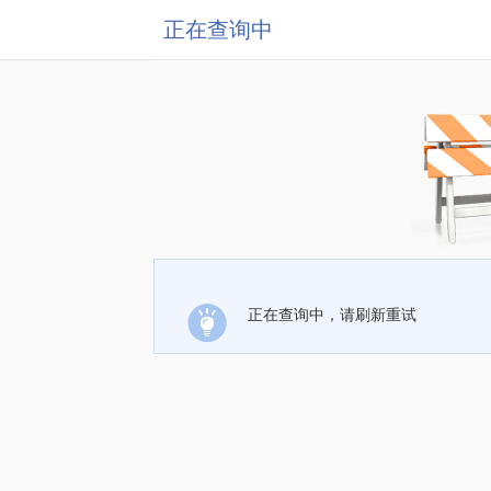
正在查询中
正在查询中，请刷新重试