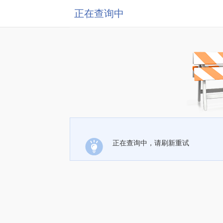
正在查询中
正在查询中，请刷新重试