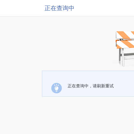
正在查询中
正在查询中，请刷新重试