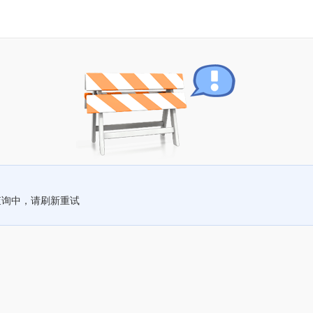
查询中，请刷新重试