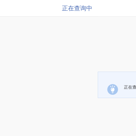
正在查询中
正在