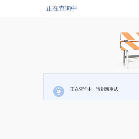
正在查询中
正在查询中，请刷新重试