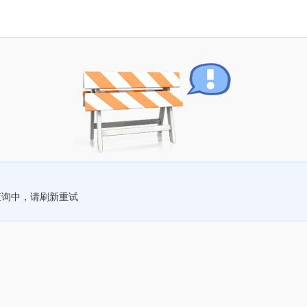
查询中，请刷新重试