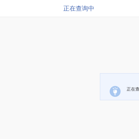
正在查询中
正在