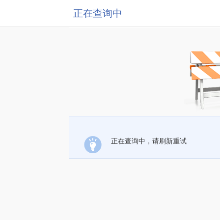
正在查询中
正在查询中，请刷新重试