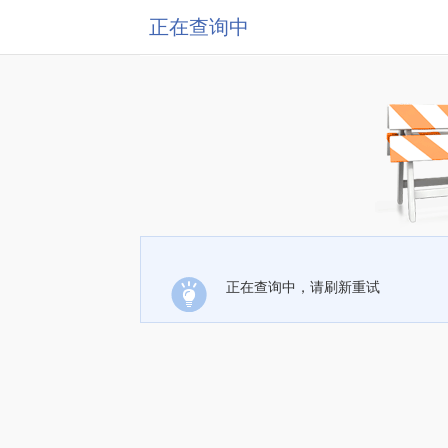
正在查询中
正在查询中，请刷新重试